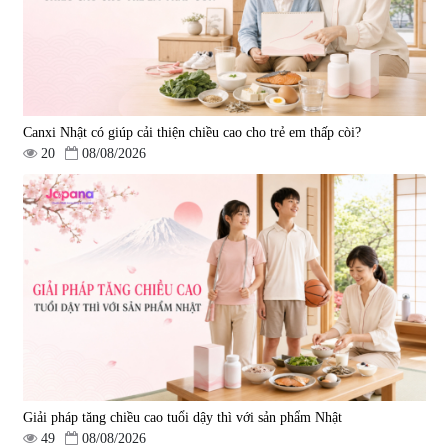
Canxi Nhật có giúp cải thiện chiều cao cho trẻ em thấp còi?
20
08/08/2026
Giải pháp tăng chiều cao tuổi dậy thì với sản phẩm Nhật
49
08/08/2026