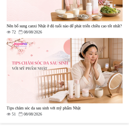
Nên bổ sung canxi Nhật ở độ tuổi nào để phát triển chiều cao tốt nhất?
72
08/08/2026
Tips chăm sóc da sau sinh với mỹ phẩm Nhật
51
08/08/2026