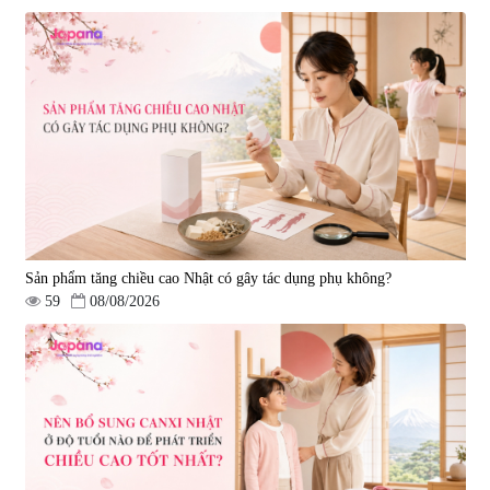
Sản phẩm tăng chiều cao Nhật có gây tác dụng phụ không?
59
08/08/2026