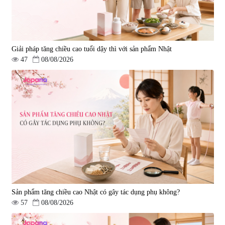
Giải pháp tăng chiều cao tuổi dậy thì với sản phẩm Nhật
47
08/08/2026
Sản phẩm tăng chiều cao Nhật có gây tác dụng phụ không?
57
08/08/2026