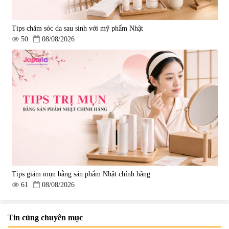
Tips chăm sóc da sau sinh với mỹ phẩm Nhật
50
08/08/2026
Tips giảm mụn bằng sản phẩm Nhật chính hãng
61
08/08/2026
Tin cùng chuyên mục