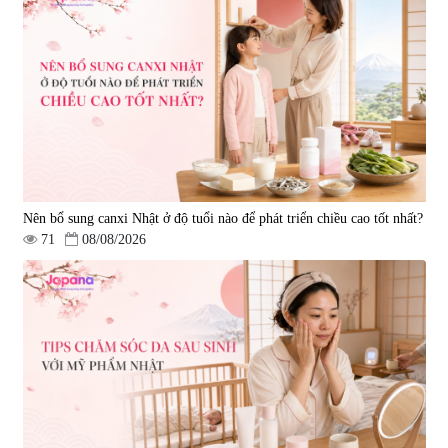
Nên bổ sung canxi Nhật ở độ tuổi nào để phát triển chiều cao tốt nhất?
71
08/08/2026