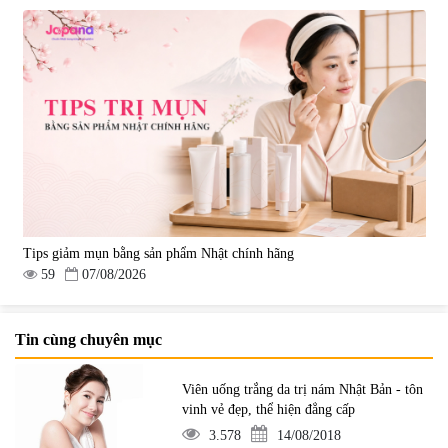
Tips giảm mụn bằng sản phẩm Nhật chính hãng
59
07/08/2026
Tin cùng chuyên mục
Viên uống trắng da trị nám Nhật Bản - tôn
vinh vẻ đẹp, thể hiện đẳng cấp
3.578
14/08/2018