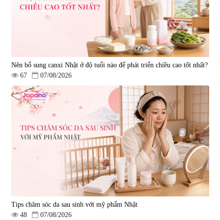
Nên bổ sung canxi Nhật ở độ tuổi nào để phát triển chiều cao tốt nhất?
67
07/08/2026
Tips chăm sóc da sau sinh với mỹ phẩm Nhật
48
07/08/2026