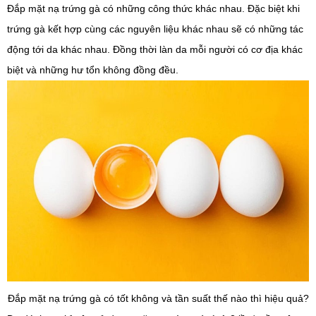
Đắp mặt nạ trứng gà có những công thức khác nhau. Đặc biệt khi
trứng gà kết hợp cùng các nguyên liệu khác nhau sẽ có những tác
động tới da khác nhau. Đồng thời làn da mỗi người có cơ địa khác
biệt và những hư tổn không đồng đều.
Đắp mặt nạ trứng gà có tốt không và tần suất thế nào thì hiệu quả?