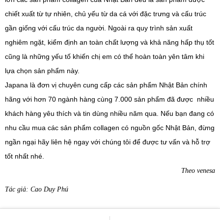
chiết xuất từ tự nhiên, chủ yếu từ da cá với đặc trưng và cấu trúc
gần giống với cấu trúc da người. Ngoài ra quy trình sản xuất
nghiêm ngặt, kiểm định an toàn chất lượng và khả năng hấp thụ tốt
cũng là những yếu tố khiến chị em có thể hoàn toàn yên tâm khi
lựa chọn sản phẩm này.
Japana là đơn vị chuyên cung cấp các sản phẩm Nhật Bản chính
hãng với hơn 70 ngành hàng cùng 7.000 sản phẩm đã được nhiều
khách hàng yêu thích và tin dùng nhiều năm qua. Nếu bạn đang có
nhu cầu mua các sản phẩm collagen có nguồn gốc Nhật Bản, đừng
ngần ngại hãy liên hệ ngay với chúng tôi để được tư vấn và hỗ trợ
tốt nhất nhé.
Theo venesa
Tác giả: Cao Duy Phú