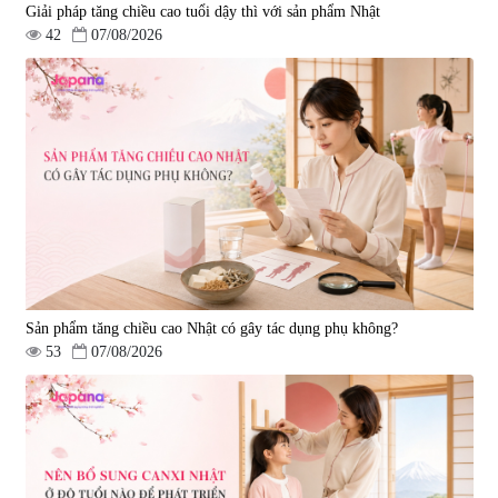
Giải pháp tăng chiều cao tuổi dậy thì với sản phẩm Nhật
42
07/08/2026
Sản phẩm tăng chiều cao Nhật có gây tác dụng phụ không?
53
07/08/2026