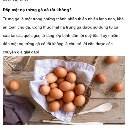
Đắp mặt nạ trứng gà có tốt không?
Trứng gà là một trong những thành phần thiên nhiên lành tính, khá
an toàn cho da. Công thức mặt nạ trứng gà được sử dụng từ xa
xưa tại các quốc gia, từ tầng lớp bình dân tới quý tộc. Tuy nhiên
đắp mặt nạ trứng gà có tốt không là câu trả lời cần được các
chuyên gia giải đáp!