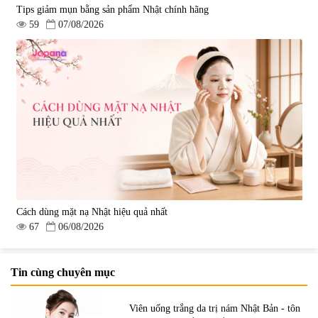
Tips giảm mụn bằng sản phẩm Nhật chính hãng
59
07/08/2026
Cách dùng mặt nạ Nhật hiệu quả nhất
67
06/08/2026
Tin cùng chuyên mục
Viên uống trắng da trị nám Nhật Bản - tôn