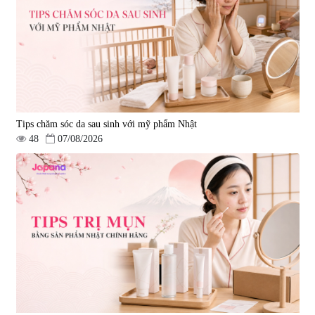
Tips chăm sóc da sau sinh với mỹ phẩm Nhật
48
07/08/2026