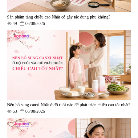
Sản phẩm tăng chiều cao Nhật có gây tác dụng phụ không?
49
06/08/2026
Nên bổ sung canxi Nhật ở độ tuổi nào để phát triển chiều cao tốt nhất?
63
06/08/2026