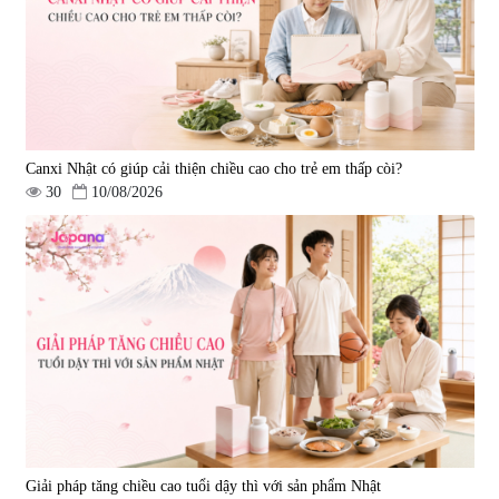
Canxi Nhật có giúp cải thiện chiều cao cho trẻ em thấp còi?
30
10/08/2026
Giải pháp tăng chiều cao tuổi dậy thì với sản phẩm Nhật