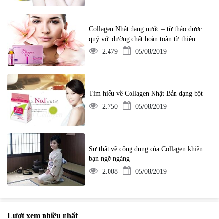
Collagen Nhật dạng nước – từ thảo dược
quý với dưỡng chất hoàn toàn từ thiên
nhiên
2.479
05/08/2019
Tìm hiểu về Collagen Nhật Bản dạng bột
2.750
05/08/2019
Sự thật về công dụng của Collagen khiến
bạn ngỡ ngàng
2.008
05/08/2019
Lượt xem nhiều nhất