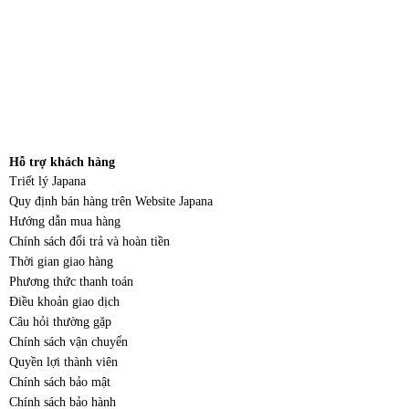
Hỗ trợ khách hàng
Triết lý Japana
Quy định bán hàng trên Website Japana
Hướng dẫn mua hàng
Chính sách đổi trả và hoàn tiền
Thời gian giao hàng
Phương thức thanh toán
Điều khoản giao dịch
Câu hỏi thường gặp
Chính sách vận chuyển
Quyền lợi thành viên
Chính sách bảo mật
Chính sách bảo hành