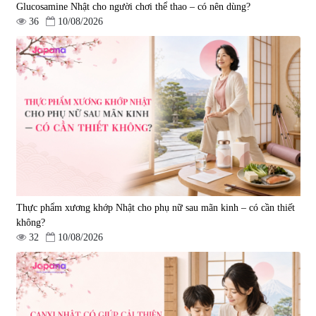
Glucosamine Nhật cho người chơi thể thao – có nên dùng?
36
10/08/2026
Thực phẩm xương khớp Nhật cho phụ nữ sau mãn kinh – có cần thiết
không?
32
10/08/2026