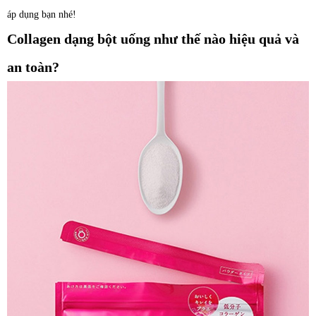
áp dụng bạn nhé!
Collagen dạng bột uống như thế nào hiệu quả và
an toàn?