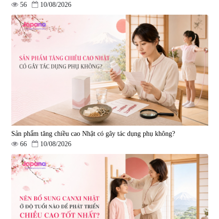
56
10/08/2026
Sản phẩm tăng chiều cao Nhật có gây tác dụng phụ không?
66
10/08/2026