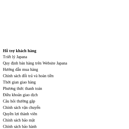
Hỗ trợ khách hàng
Triết lý Japana
Quy định bán hàng trên Website Japana
Hướng dẫn mua hàng
Chính sách đổi trả và hoàn tiền
Thời gian giao hàng
Phương thức thanh toán
Điều khoản giao dịch
Câu hỏi thường gặp
Chính sách vận chuyển
Quyền lợi thành viên
Chính sách bảo mật
Chính sách bảo hành