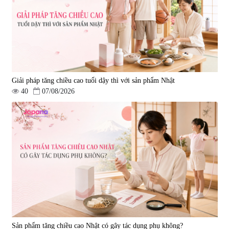
Giải pháp tăng chiều cao tuổi dậy thì với sản phẩm Nhật
40
07/08/2026
Sản phẩm tăng chiều cao Nhật có gây tác dụng phụ không?