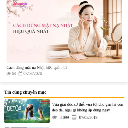
Cách dùng mặt nạ Nhật hiệu quả nhất
68
07/08/2026
Tin cùng chuyên mục
Vừa giải độc cơ thể, vừa tốt cho gan lại còn
đẹp da, ngại gì không áp dụng ngay
3.099
07/05/2019