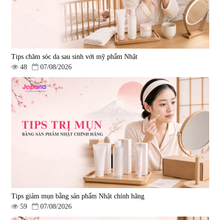
Tips chăm sóc da sau sinh với mỹ phẩm Nhật
48
07/08/2026
Tips giảm mụn bằng sản phẩm Nhật chính hãng
59
07/08/2026