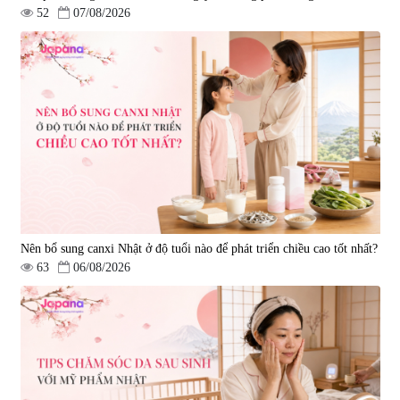
52
07/08/2026
Nên bổ sung canxi Nhật ở độ tuổi nào để phát triển chiều cao tốt nhất?
63
06/08/2026