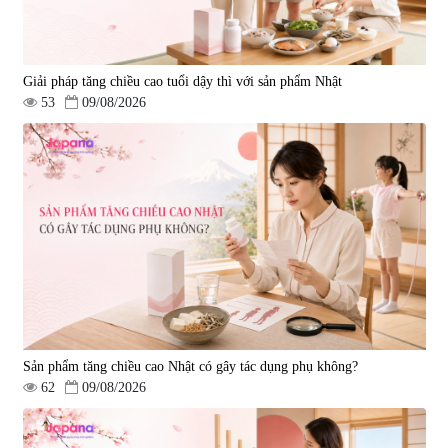
Giải pháp tăng chiều cao tuổi dậy thì với sản phẩm Nhật
53
09/08/2026
Sản phẩm tăng chiều cao Nhật có gây tác dụng phụ không?
62
09/08/2026