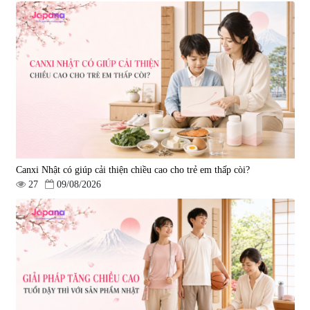
Canxi Nhật có giúp cải thiện chiều cao cho trẻ em thấp còi?
27
09/08/2026