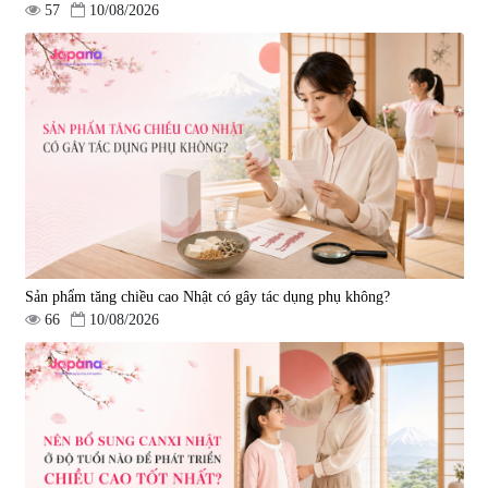
57
10/08/2026
Sản phẩm tăng chiều cao Nhật có gây tác dụng phụ không?
66
10/08/2026