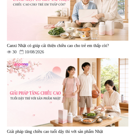
Canxi Nhật có giúp cải thiện chiều cao cho trẻ em thấp còi?
30
10/08/2026
Giải pháp tăng chiều cao tuổi dậy thì với sản phẩm Nhật