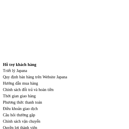
Hỗ trợ khách hàng
Triết lý Japana
Quy định bán hàng trên Website Japana
Hướng dẫn mua hàng
Chính sách đổi trả và hoàn tiền
Thời gian giao hàng
Phương thức thanh toán
Điều khoản giao dịch
Câu hỏi thường gặp
Chính sách vận chuyển
Quyền lợi thành viên