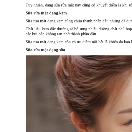
Tuy nhiên, dạng sữa rửa mặt này cũng có khuyết điểm là khi sử 
Sữa rửa mặt dạng kem
Sữa rửa mặt dạng kem cũng chứa thành phần dầu nhưng đã đượ
Chất liệu kem đặc thường sẽ bổ sung nhiều dưỡng chất phù hợp 
các bụi bẩn không tan nhờ thành phần dầu.
Sữa rửa mặt dạng kem còn có ưu điểm nổi bật là khiến da bạn
Sữa rửa mặt dạng sữa