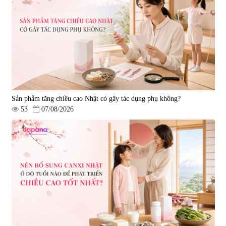
Sản phẩm tăng chiều cao Nhật có gây tác dụng phụ không?
53
07/08/2026