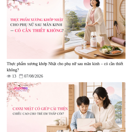
Thực phẩm xương khớp Nhật cho phụ nữ sau mãn kinh – có cần thiết
không?
13
07/08/2026