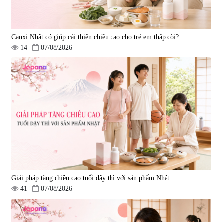
Canxi Nhật có giúp cải thiện chiều cao cho trẻ em thấp còi?
14
07/08/2026
Giải pháp tăng chiều cao tuổi dậy thì với sản phẩm Nhật
41
07/08/2026