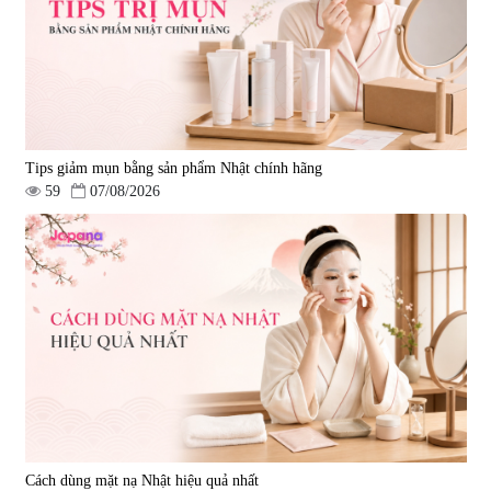
Tips giảm mụn bằng sản phẩm Nhật chính hãng
59
07/08/2026
Cách dùng mặt nạ Nhật hiệu quả nhất