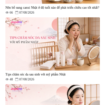
Nên bổ sung canxi Nhật ở độ tuổi nào để phát triển chiều cao tốt nhất?
66
07/08/2026
Tips chăm sóc da sau sinh với mỹ phẩm Nhật
48
07/08/2026