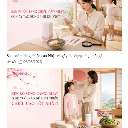
Sản phẩm tăng chiều cao Nhật có gây tác dụng phụ không?
49
06/08/2026