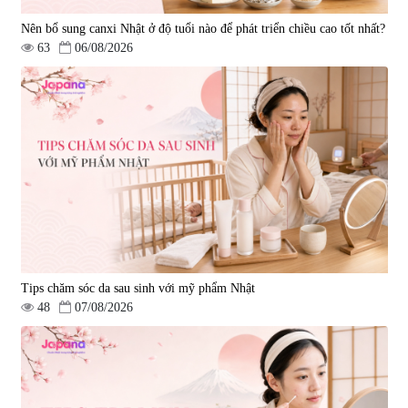
Nên bổ sung canxi Nhật ở độ tuổi nào để phát triển chiều cao tốt nhất?
63
06/08/2026
Tips chăm sóc da sau sinh với mỹ phẩm Nhật
48
07/08/2026