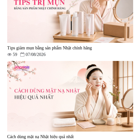
Tips giảm mụn bằng sản phẩm Nhật chính hãng
59
07/08/2026
Cách dùng mặt nạ Nhật hiệu quả nhất