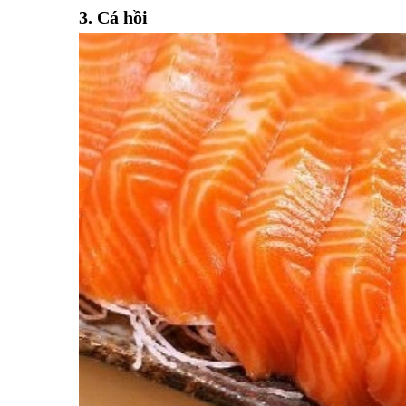
3. Cá hồi