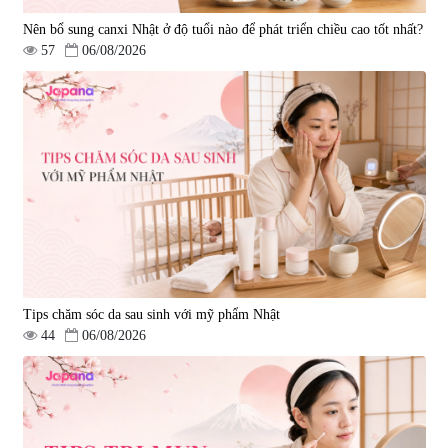
Nên bổ sung canxi Nhật ở độ tuổi nào để phát triển chiều cao tốt nhất?
57
06/08/2026
Tips chăm sóc da sau sinh với mỹ phẩm Nhật
44
06/08/2026