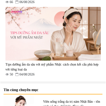
66
06/08/2026
Tips dưỡng ẩm da sâu với mỹ phẩm Nhật: cách chọn kết cấu phù hợp
với từng loại da
50
04/08/2026
Tin cùng chuyên mục
Viên uống trắng da trị nám Nhật Bản - tôn