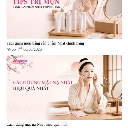
Tips giảm mụn bằng sản phẩm Nhật chính hãng
56
06/08/2026
Cách dùng mặt nạ Nhật hiệu quả nhất