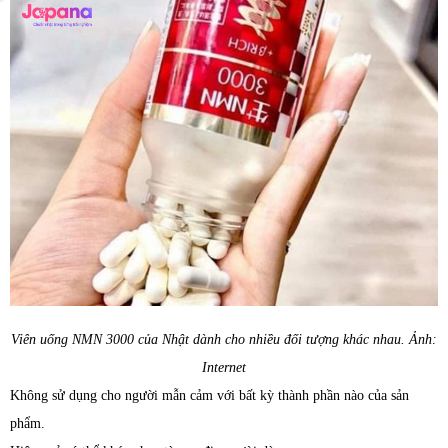
Viên uống NMN 3000 của Nhật dành cho nhiều đối tượng khác nhau. Ảnh:
Internet
Không sử dụng cho người mẫn cảm với bất kỳ thành phần nào của sản
phẩm.