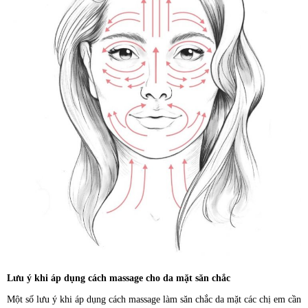
Lưu ý khi áp dụng cách massage cho da mặt săn chắc
Một số lưu ý khi áp dụng cách massage làm săn chắc da mặt các chị em cần