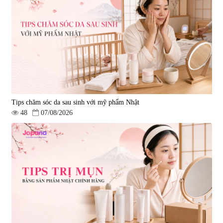
Tips chăm sóc da sau sinh với mỹ phẩm Nhật
48
07/08/2026