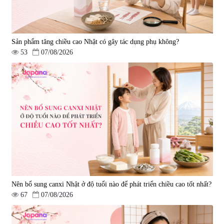
Sản phẩm tăng chiều cao Nhật có gây tác dụng phụ không?
53
07/08/2026
Nên bổ sung canxi Nhật ở độ tuổi nào để phát triển chiều cao tốt nhất?
67
07/08/2026