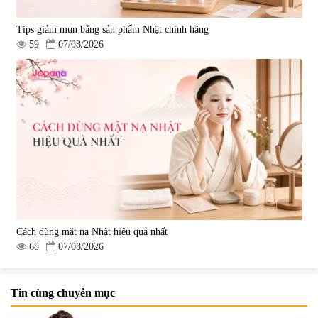
Tips giảm mụn bằng sản phẩm Nhật chính hãng
59
07/08/2026
Cách dùng mặt nạ Nhật hiệu quả nhất
68
07/08/2026
Tin cùng chuyên mục