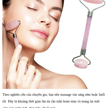
Theo nghiên cứu của chuyên gia, bạn nên massage vào sáng sớm hoặc buổi
tối. Đây là khoảng thời gian làn da cần tuần hoàn máu và mang lại một