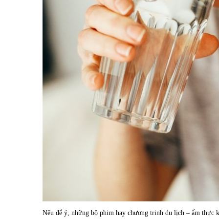
Nếu để ý, những bộ phim hay chương trinh du lịch – ẩm thực 