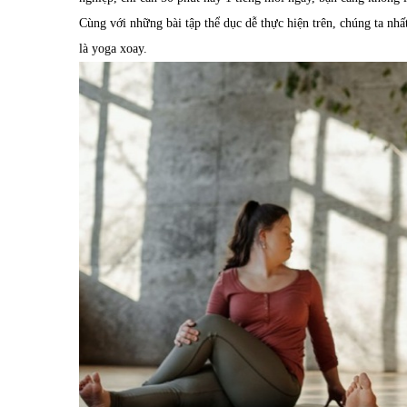
Cùng với những bài tập thể dục dễ thực hiện trên, chúng ta nhất 
là yoga xoay.