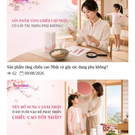
Sản phẩm tăng chiều cao Nhật có gây tác dụng phụ không?
62
09/08/2026