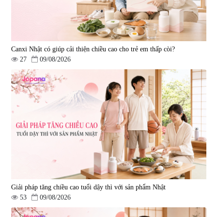
Canxi Nhật có giúp cải thiện chiều cao cho trẻ em thấp còi?
27
09/08/2026
Giải pháp tăng chiều cao tuổi dậy thì với sản phẩm Nhật
53
09/08/2026