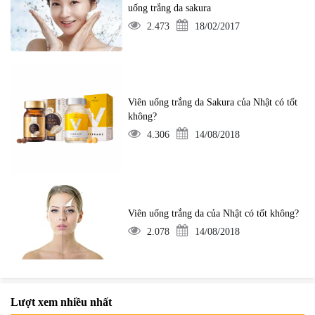
uống trắng da sakura
2.473
18/02/2017
Viên uống trắng da Sakura của Nhật có tốt
không?
4.306
14/08/2018
Viên uống trắng da của Nhật có tốt không?
2.078
14/08/2018
Lượt xem nhiều nhất