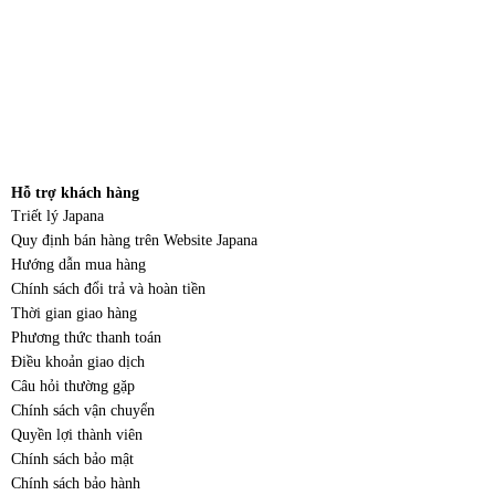
Hỗ trợ khách hàng
Triết lý Japana
Quy định bán hàng trên Website Japana
Hướng dẫn mua hàng
Chính sách đổi trả và hoàn tiền
Thời gian giao hàng
Phương thức thanh toán
Điều khoản giao dịch
Câu hỏi thường gặp
Chính sách vận chuyển
Quyền lợi thành viên
Chính sách bảo mật
Chính sách bảo hành