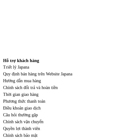
Hỗ trợ khách hàng
Triết lý Japana
Quy định bán hàng trên Website Japana
Hướng dẫn mua hàng
Chính sách đổi trả và hoàn tiền
Thời gian giao hàng
Phương thức thanh toán
Điều khoản giao dịch
Câu hỏi thường gặp
Chính sách vận chuyển
Quyền lợi thành viên
Chính sách bảo mật