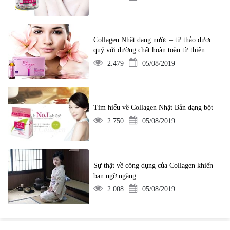
Collagen Nhật dạng nước – từ thảo dược
quý với dưỡng chất hoàn toàn từ thiên
nhiên
2.479
05/08/2019
Tìm hiểu về Collagen Nhật Bản dạng bột
2.750
05/08/2019
Sự thật về công dụng của Collagen khiến
bạn ngỡ ngàng
2.008
05/08/2019