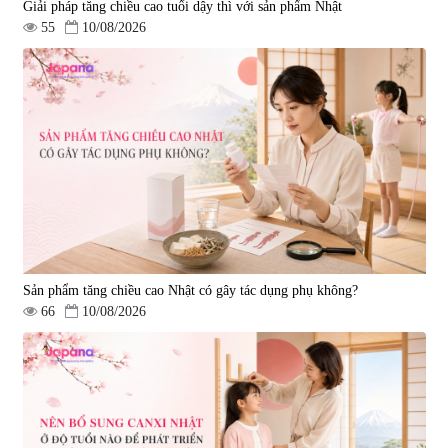
Giải pháp tăng chiều cao tuổi dậy thì với sản phẩm Nhật
55
10/08/2026
Sản phẩm tăng chiều cao Nhật có gây tác dụng phụ không?
66
10/08/2026