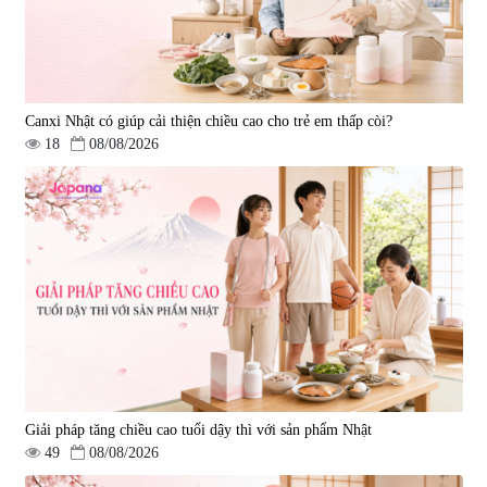
Canxi Nhật có giúp cải thiện chiều cao cho trẻ em thấp còi?
18
08/08/2026
Giải pháp tăng chiều cao tuổi dậy thì với sản phẩm Nhật
49
08/08/2026