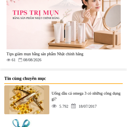
Tips giảm mụn bằng sản phẩm Nhật chính hãng
61
08/08/2026
Tin cùng chuyên mục
Uống dầu cá omega 3 có những công dụng
gì?
5.792
18/07/2017