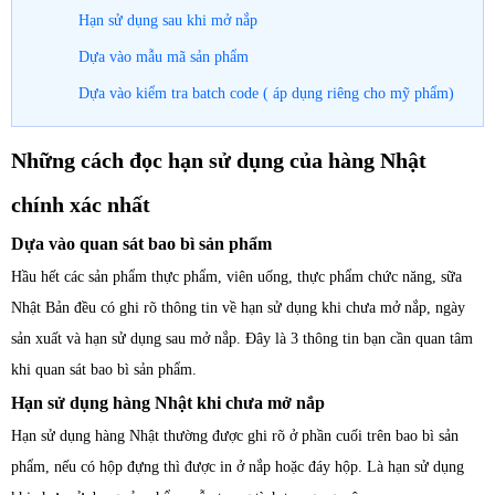
Hạn sử dụng sau khi mở nắp
Dựa vào mẫu mã sản phẩm
Dựa vào kiểm tra batch code ( áp dụng riêng cho mỹ phẩm)
Những cách đọc hạn sử dụng của hàng Nhật
chính xác nhất
Dựa vào quan sát bao bì sản phẩm
Hầu hết các sản phẩm thực phẩm, viên uống, thực phẩm chức năng, sữa
Nhật Bản đều có ghi rõ thông tin về hạn sử dụng khi chưa mở nắp, ngày
sản xuất và hạn sử dụng sau mở nắp. Đây là 3 thông tin bạn cần quan tâm
khi quan sát bao bì sản phẩm.
Hạn sử dụng hàng Nhật khi chưa mở nắp
Hạn sử dụng hàng Nhật thường được ghi rõ ở phần cuối trên bao bì sản
phẩm, nếu có hộp đựng thì được in ở nắp hoặc đáy hộp. Là hạn sử dụng