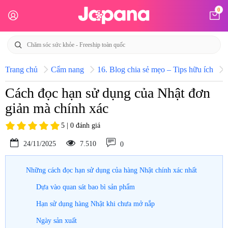
0
Trang chủ
Cẩm nang
16. Blog chia sẻ mẹo – Tips hữu ích
Cách đọc hạn sử dụng của Nhật đơn
giản mà chính xác
5 | 0 đánh giá
24/11/2025
7.510
0
Những cách đọc hạn sử dụng của hàng Nhật chính xác nhất
Dựa vào quan sát bao bì sản phẩm
Hạn sử dụng hàng Nhật khi chưa mở nắp
Ngày sản xuất