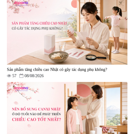
Sản phẩm tăng chiều cao Nhật có gây tác dụng phụ không?
57
08/08/2026