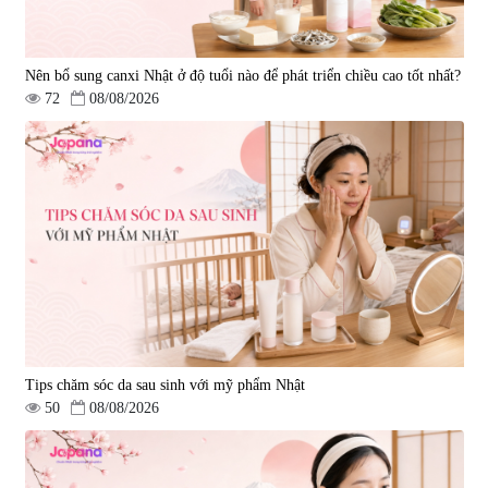
Nên bổ sung canxi Nhật ở độ tuổi nào để phát triển chiều cao tốt nhất?
72
08/08/2026
Tips chăm sóc da sau sinh với mỹ phẩm Nhật
50
08/08/2026