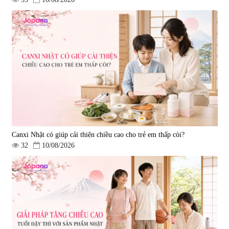
Canxi Nhật có giúp cải thiện chiều cao cho trẻ em thấp còi?
32
10/08/2026