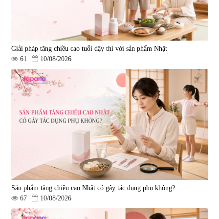
Giải pháp tăng chiều cao tuổi dậy thì với sản phẩm Nhật
61
10/08/2026
Sản phẩm tăng chiều cao Nhật có gây tác dụng phụ không?
67
10/08/2026