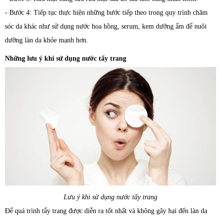
- Bước 4: Tiếp tục thực hiện những bước tiếp theo trong quy trình chăm
sóc da khác như sử dụng nước hoa hồng, serum, kem dưỡng ẩm để nuôi
dưỡng làn da khỏe mạnh hơn.
Những lưu ý khi sử dụng nước tẩy trang
Lưu ý khi sử dụng nước tẩy trang
Để quá trình tẩy trang được diễn ra tốt nhất và không gây hại đến làn da