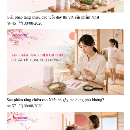
Giải pháp tăng chiều cao tuổi dậy thì với sản phẩm Nhật
45
08/08/2026
Sản phẩm tăng chiều cao Nhật có gây tác dụng phụ không?
57
08/08/2026