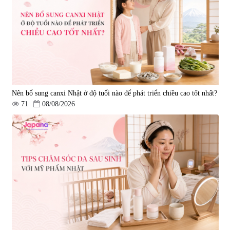
Nên bổ sung canxi Nhật ở độ tuổi nào để phát triển chiều cao tốt nhất?
71
08/08/2026