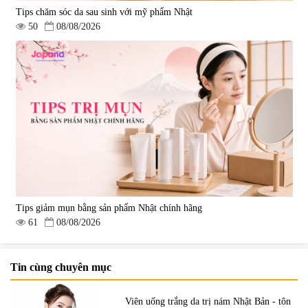
Tips chăm sóc da sau sinh với mỹ phẩm Nhật
50
08/08/2026
Tips giảm mụn bằng sản phẩm Nhật chính hãng
61
08/08/2026
Tin cùng chuyên mục
Viên uống trắng da trị nám Nhật Bản - tôn