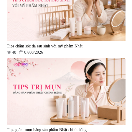
Tips chăm sóc da sau sinh với mỹ phẩm Nhật
48
07/08/2026
Tips giảm mụn bằng sản phẩm Nhật chính hãng