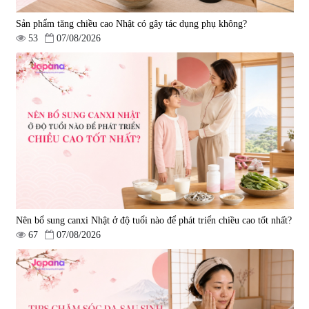
Sản phẩm tăng chiều cao Nhật có gây tác dụng phụ không?
53
07/08/2026
Nên bổ sung canxi Nhật ở độ tuổi nào để phát triển chiều cao tốt nhất?
67
07/08/2026