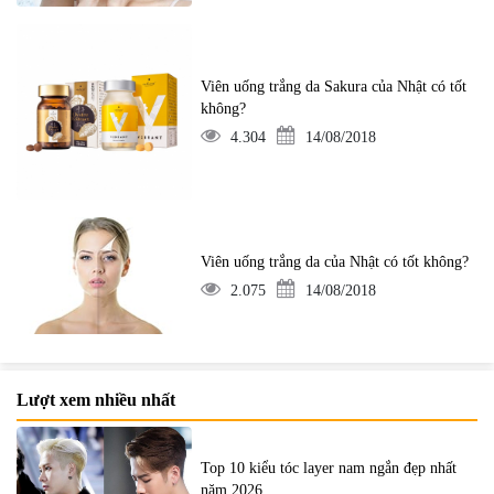
Viên uống trắng da Sakura của Nhật có tốt
không?
4.304
14/08/2018
Viên uống trắng da của Nhật có tốt không?
2.075
14/08/2018
Lượt xem nhiều nhất
Top 10 kiểu tóc layer nam ngắn đẹp nhất
năm 2026