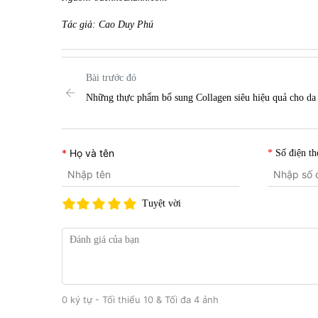
Tác giả: Cao Duy Phú
Bài trước đó
Những thực phẩm bổ sung Collagen siêu hiệu quả cho da
Họ và tên
Số điện th
Tuyệt vời
0 ký tự - Tối thiểu 10 & Tối đa 4 ảnh