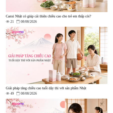
Canxi Nhật có giúp cải thiện chiều cao cho trẻ em thấp còi?
21
08/08/2026
Giải pháp tăng chiều cao tuổi dậy thì với sản phẩm Nhật
49
08/08/2026