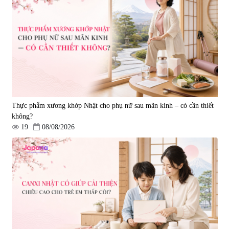
Thực phẩm xương khớp Nhật cho phụ nữ sau mãn kinh – có cần thiết
không?
19
08/08/2026