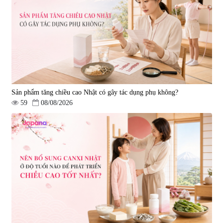
Sản phẩm tăng chiều cao Nhật có gây tác dụng phụ không?
59
08/08/2026