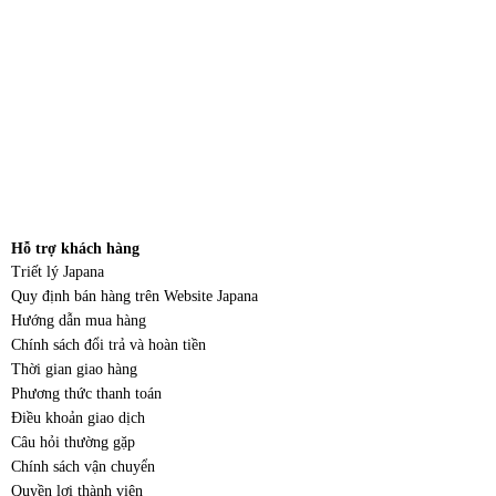
Hỗ trợ khách hàng
Triết lý Japana
Quy định bán hàng trên Website Japana
Hướng dẫn mua hàng
Chính sách đổi trả và hoàn tiền
Thời gian giao hàng
Phương thức thanh toán
Điều khoản giao dịch
Câu hỏi thường gặp
Chính sách vận chuyển
Quyền lợi thành viên