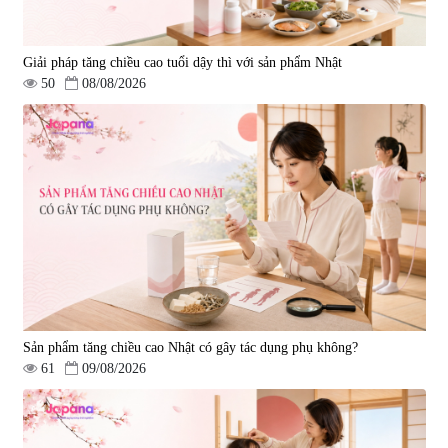
Giải pháp tăng chiều cao tuổi dậy thì với sản phẩm Nhật
50
08/08/2026
Sản phẩm tăng chiều cao Nhật có gây tác dụng phụ không?
61
09/08/2026