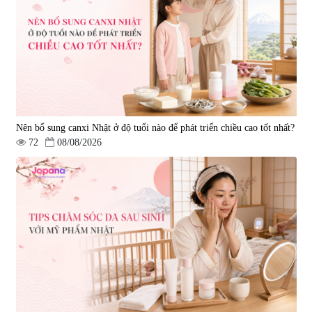
Nên bổ sung canxi Nhật ở độ tuổi nào để phát triển chiều cao tốt nhất?
72
08/08/2026