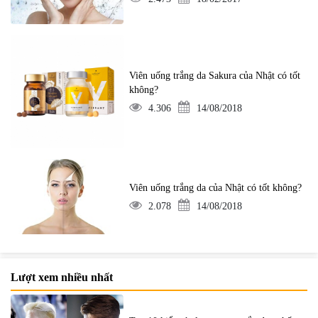
Viên uống trắng da Sakura của Nhật có tốt
không?
4.306
14/08/2018
Viên uống trắng da của Nhật có tốt không?
2.078
14/08/2018
Lượt xem nhiều nhất