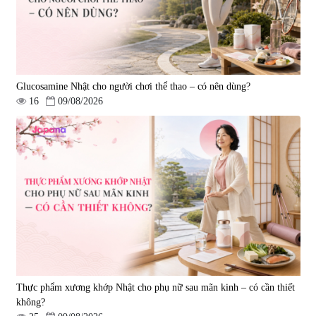
Glucosamine Nhật cho người chơi thể thao – có nên dùng?
16
09/08/2026
Thực phẩm xương khớp Nhật cho phụ nữ sau mãn kinh – có cần thiết
không?