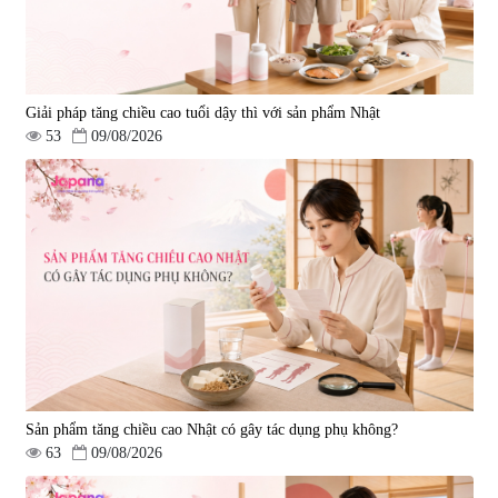
Giải pháp tăng chiều cao tuổi dậy thì với sản phẩm Nhật
53
09/08/2026
Sản phẩm tăng chiều cao Nhật có gây tác dụng phụ không?
63
09/08/2026