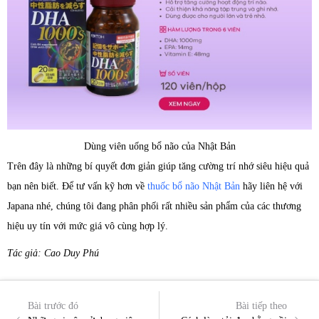
Dùng viên uống bổ não của Nhật Bản
Trên đây là những bí quyết đơn giản giúp tăng cường trí nhớ siêu hiệu quả
bạn nên biết. Để tư vấn kỹ hơn về
thuốc bổ não Nhật Bản
hãy liên hệ với
Japana nhé, chúng tôi đang phân phối rất nhiều sản phẩm của các thương
hiệu uy tín với mức giá vô cùng hợp lý.
Tác giả: Cao Duy Phú
Bài trước đó
Bài tiếp theo