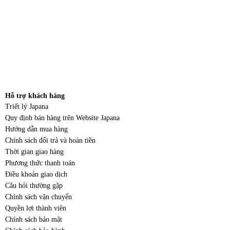
Hỗ trợ khách hàng
Triết lý Japana
Quy định bán hàng trên Website Japana
Hướng dẫn mua hàng
Chính sách đổi trả và hoàn tiền
Thời gian giao hàng
Phương thức thanh toán
Điều khoản giao dịch
Câu hỏi thường gặp
Chính sách vận chuyển
Quyền lợi thành viên
Chính sách bảo mật