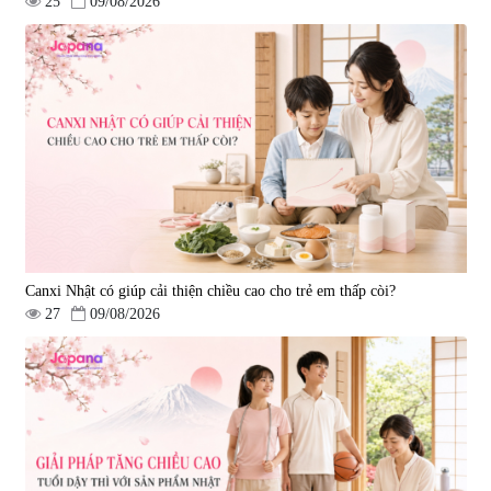
25
09/08/2026
Canxi Nhật có giúp cải thiện chiều cao cho trẻ em thấp còi?
27
09/08/2026