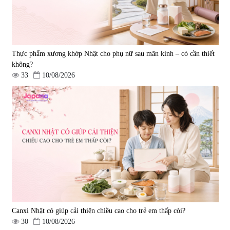
Thực phẩm xương khớp Nhật cho phụ nữ sau mãn kinh – có cần thiết
không?
33
10/08/2026
Canxi Nhật có giúp cải thiện chiều cao cho trẻ em thấp còi?
30
10/08/2026