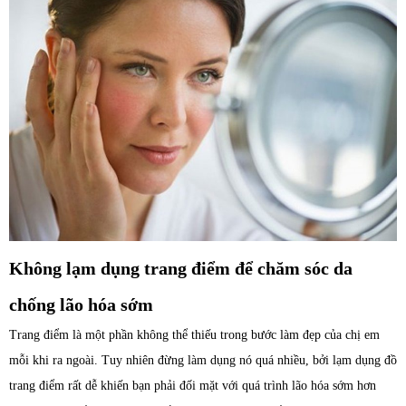
Không lạm dụng trang điểm để chăm sóc da
chống lão hóa sớm
Trang điểm là một phần không thể thiếu trong bước làm đẹp của chị em
mỗi khi ra ngoài. Tuy nhiên đừng làm dụng nó quá nhiều, bởi lạm dụng đồ
trang điểm rất dễ khiến bạn phải đối mặt với quá trình lão hóa sớm hơn