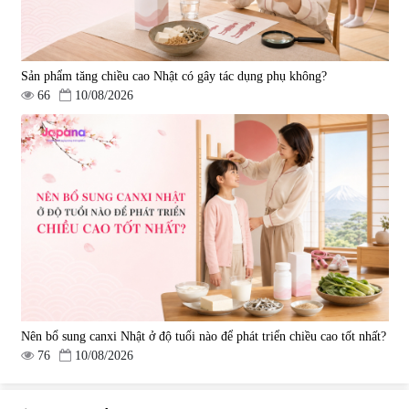
Sản phẩm tăng chiều cao Nhật có gây tác dụng phụ không?
66
10/08/2026
Nên bổ sung canxi Nhật ở độ tuổi nào để phát triển chiều cao tốt nhất?
76
10/08/2026