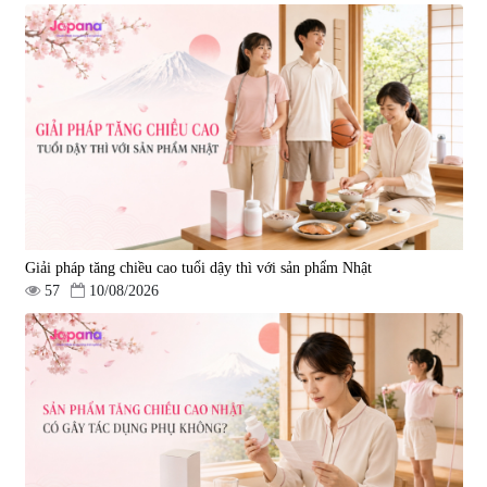
Giải pháp tăng chiều cao tuổi dậy thì với sản phẩm Nhật
57
10/08/2026