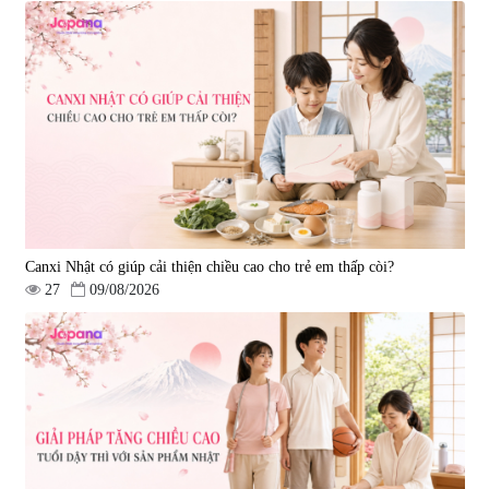
Canxi Nhật có giúp cải thiện chiều cao cho trẻ em thấp còi?
27
09/08/2026