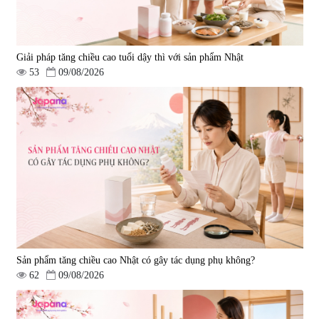
Giải pháp tăng chiều cao tuổi dậy thì với sản phẩm Nhật
53
09/08/2026
Sản phẩm tăng chiều cao Nhật có gây tác dụng phụ không?
62
09/08/2026