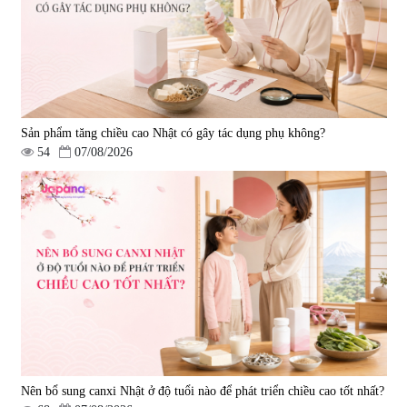
Sản phẩm tăng chiều cao Nhật có gây tác dụng phụ không?
54
07/08/2026
Nên bổ sung canxi Nhật ở độ tuổi nào để phát triển chiều cao tốt nhất?