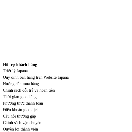
Hỗ trợ khách hàng
Triết lý Japana
Quy định bán hàng trên Website Japana
Hướng dẫn mua hàng
Chính sách đổi trả và hoàn tiền
Thời gian giao hàng
Phương thức thanh toán
Điều khoản giao dịch
Câu hỏi thường gặp
Chính sách vận chuyển
Quyền lợi thành viên