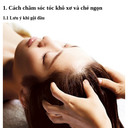
1. Cách chăm sóc tóc khô xơ và chẻ ngọn
1.1 Lưu ý khi gội đầu