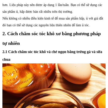
hơn. Liệu pháp này nên được áp dụng 1 lần/tuần. Bạn có thể sử dụng các
sản phẩm ủ, hấp được bán rất nhiều trên thị trường.
Nếu không có nhiều điều kiện kinh tế để mua sản phẩm hấp, ủ với giá đắt
đỏ bạn có thể sử dụng các nguyên liệu thiên nhiên để làm ủ tóc.
2. Cách chăm sóc tóc khô xơ bằng phương pháp
tự nhiên
2.1 Cách chăm sóc tóc khô và chẻ ngọn bằng trứng gà và sữa
chua