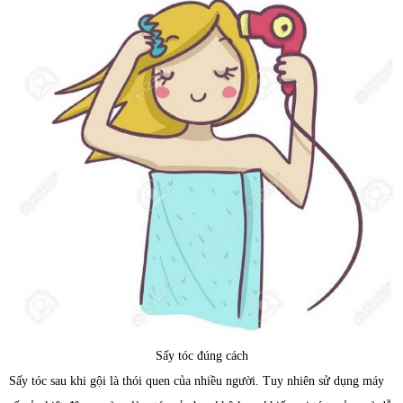
Sấy tóc đúng cách
Sấy tóc sau khi gội là thói quen của nhiều người. Tuy nhiên sử dụng máy