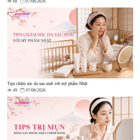
68
07/08/2026
Tips chăm sóc da sau sinh với mỹ phẩm Nhật
49
07/08/2026