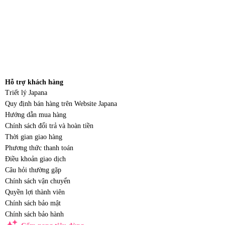
Hỗ trợ khách hàng
Triết lý Japana
Quy định bán hàng trên Website Japana
Hướng dẫn mua hàng
Chính sách đổi trả và hoàn tiền
Thời gian giao hàng
Phương thức thanh toán
Điều khoản giao dịch
Câu hỏi thường gặp
Chính sách vận chuyển
Quyền lợi thành viên
Chính sách bảo mật
Chính sách bảo hành