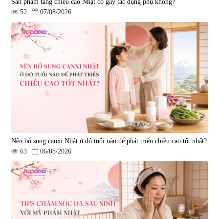
Sản phẩm tăng chiều cao Nhật có gây tác dụng phụ không?
52
07/08/2026
Nên bổ sung canxi Nhật ở độ tuổi nào để phát triển chiều cao tốt nhất?
63
06/08/2026