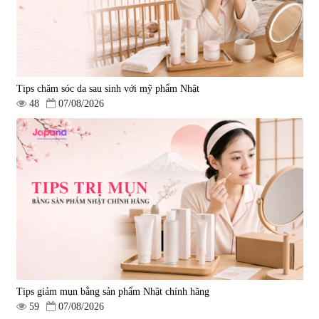
Tips chăm sóc da sau sinh với mỹ phẩm Nhật
48
07/08/2026
Tips giảm mụn bằng sản phẩm Nhật chính hãng
59
07/08/2026