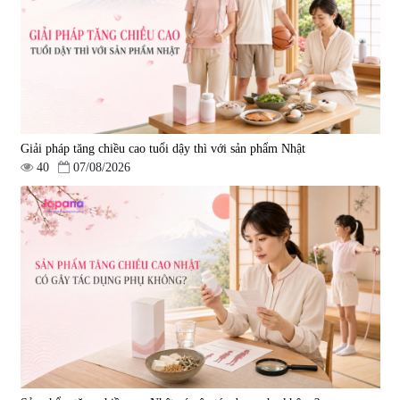
Giải pháp tăng chiều cao tuổi dậy thì với sản phẩm Nhật
40
07/08/2026