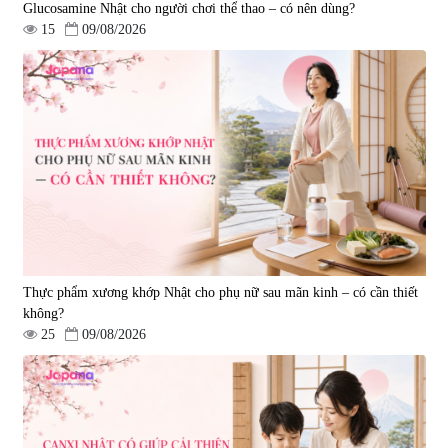
Glucosamine Nhật cho người chơi thể thao – có nên dùng?
15
09/08/2026
Thực phẩm xương khớp Nhật cho phụ nữ sau mãn kinh – có cần thiết
không?
25
09/08/2026