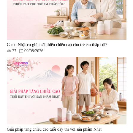
Canxi Nhật có giúp cải thiện chiều cao cho trẻ em thấp còi?
27
09/08/2026
Giải pháp tăng chiều cao tuổi dậy thì với sản phẩm Nhật