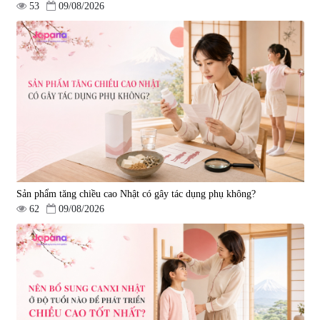
53
09/08/2026
Sản phẩm tăng chiều cao Nhật có gây tác dụng phụ không?
62
09/08/2026