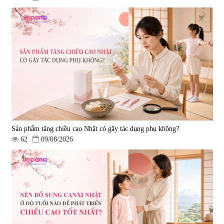
Sản phẩm tăng chiều cao Nhật có gây tác dụng phụ không?
62
09/08/2026