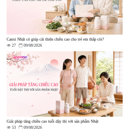
Canxi Nhật có giúp cải thiện chiều cao cho trẻ em thấp còi?
27
09/08/2026
Giải pháp tăng chiều cao tuổi dậy thì với sản phẩm Nhật
53
09/08/2026