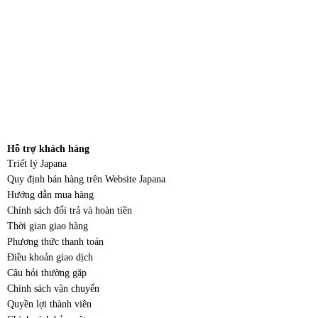
Hỗ trợ khách hàng
Triết lý Japana
Quy định bán hàng trên Website Japana
Hướng dẫn mua hàng
Chính sách đổi trả và hoàn tiền
Thời gian giao hàng
Phương thức thanh toán
Điều khoản giao dịch
Câu hỏi thường gặp
Chính sách vận chuyển
Quyền lợi thành viên