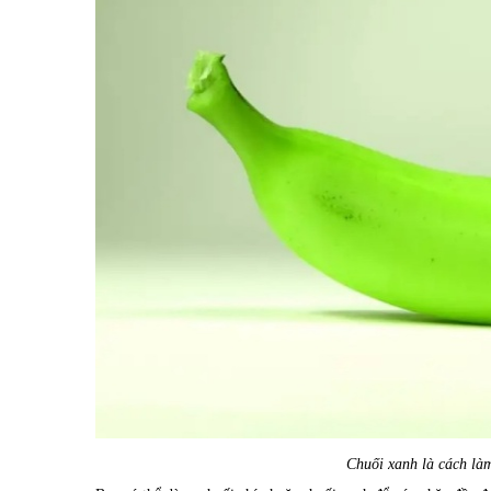
Chuối xanh là cách là