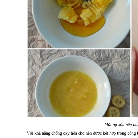
Mặt nạ xóa nếp nhă
Với khả năng chống oxy hóa cho nên được kết hợp trong công th