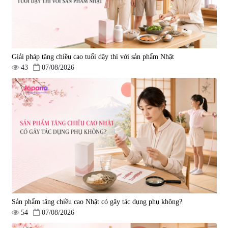
Giải pháp tăng chiều cao tuổi dậy thì với sản phẩm Nhật
43
07/08/2026
Sản phẩm tăng chiều cao Nhật có gây tác dụng phụ không?
54
07/08/2026