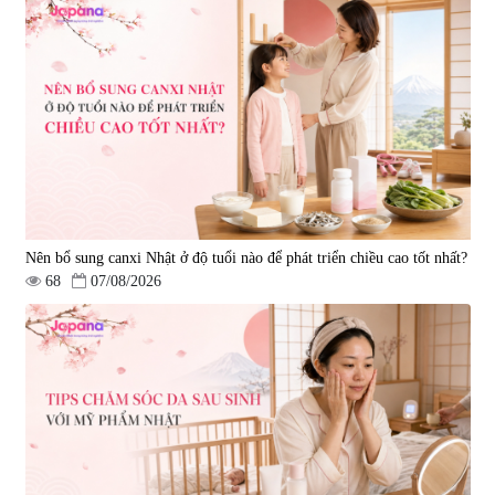
Nên bổ sung canxi Nhật ở độ tuổi nào để phát triển chiều cao tốt nhất?
68
07/08/2026