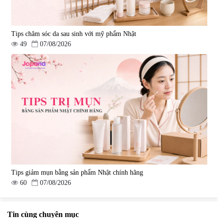
Tips chăm sóc da sau sinh với mỹ phẩm Nhật
49
07/08/2026
Tips giảm mụn bằng sản phẩm Nhật chính hãng
60
07/08/2026
Tin cùng chuyên mục