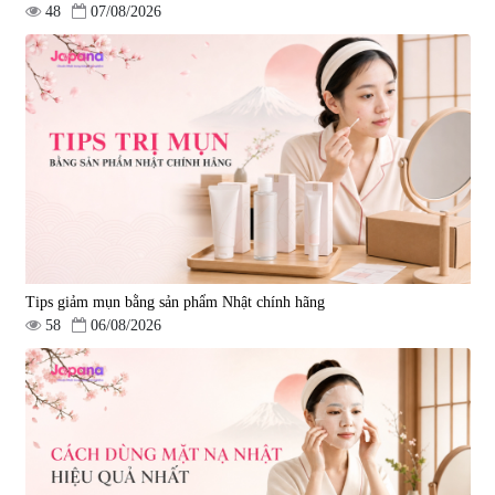
48
07/08/2026
Tips giảm mụn bằng sản phẩm Nhật chính hãng
58
06/08/2026