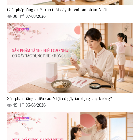
Giải pháp tăng chiều cao tuổi dậy thì với sản phẩm Nhật
38
07/08/2026
Sản phẩm tăng chiều cao Nhật có gây tác dụng phụ không?
49
06/08/2026