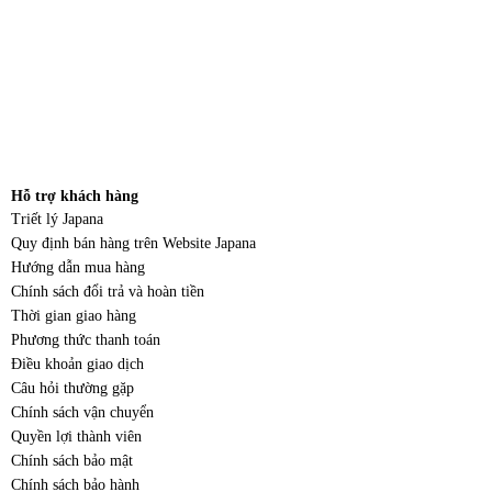
Hỗ trợ khách hàng
Triết lý Japana
Quy định bán hàng trên Website Japana
Hướng dẫn mua hàng
Chính sách đổi trả và hoàn tiền
Thời gian giao hàng
Phương thức thanh toán
Điều khoản giao dịch
Câu hỏi thường gặp
Chính sách vận chuyển
Quyền lợi thành viên
Chính sách bảo mật
Chính sách bảo hành