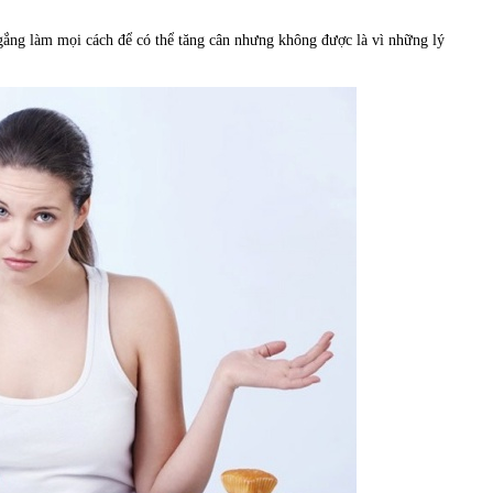
 gắng làm mọi cách để có thể tăng cân nhưng không được là vì những lý