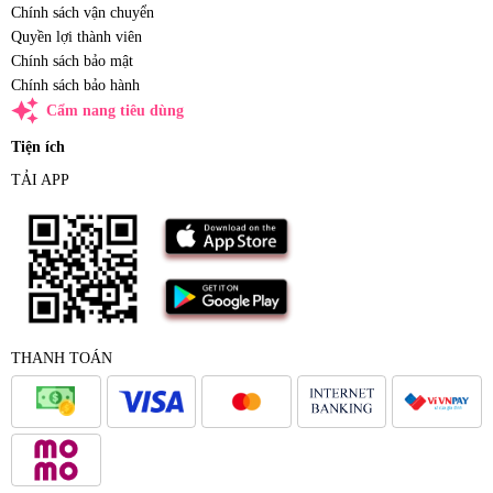
Chính sách vận chuyển
Quyền lợi thành viên
Chính sách bảo mật
Chính sách bảo hành
auto_awesome
Cẩm nang tiêu dùng
Tiện ích
TẢI APP
THANH TOÁN