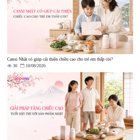
Canxi Nhật có giúp cải thiện chiều cao cho trẻ em thấp còi?
30
10/08/2026