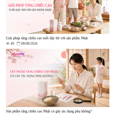
Giải pháp tăng chiều cao tuổi dậy thì với sản phẩm Nhật
49
08/08/2026
Sản phẩm tăng chiều cao Nhật có gây tác dụng phụ không?