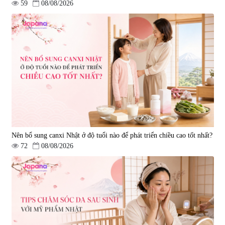
59
08/08/2026
Nên bổ sung canxi Nhật ở độ tuổi nào để phát triển chiều cao tốt nhất?
72
08/08/2026