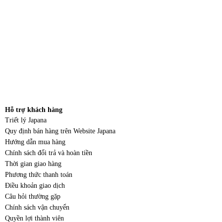
Hỗ trợ khách hàng
Triết lý Japana
Quy định bán hàng trên Website Japana
Hướng dẫn mua hàng
Chính sách đổi trả và hoàn tiền
Thời gian giao hàng
Phương thức thanh toán
Điều khoản giao dịch
Câu hỏi thường gặp
Chính sách vận chuyển
Quyền lợi thành viên