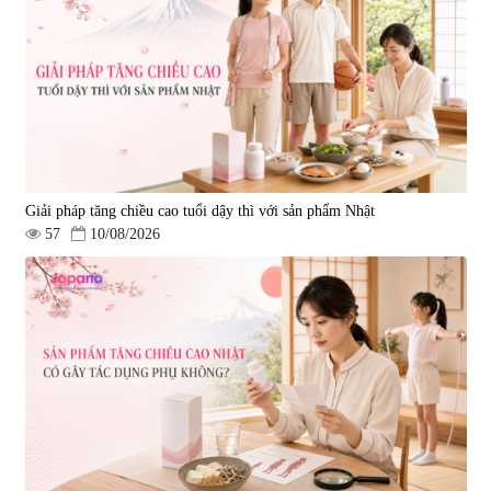
Giải pháp tăng chiều cao tuổi dậy thì với sản phẩm Nhật
57
10/08/2026