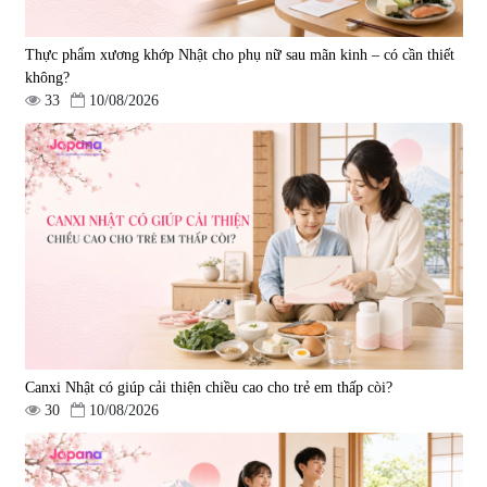
Thực phẩm xương khớp Nhật cho phụ nữ sau mãn kinh – có cần thiết
không?
33
10/08/2026
Canxi Nhật có giúp cải thiện chiều cao cho trẻ em thấp còi?
30
10/08/2026