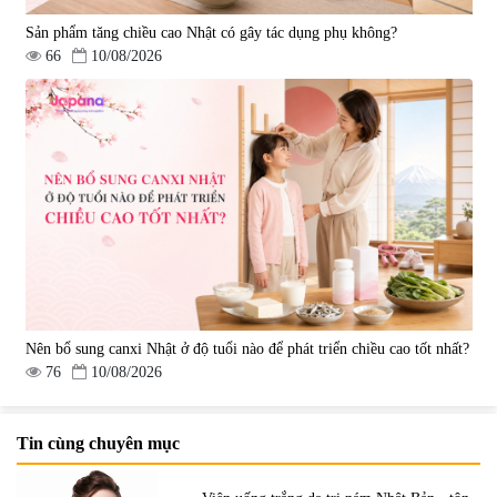
Sản phẩm tăng chiều cao Nhật có gây tác dụng phụ không?
66
10/08/2026
Nên bổ sung canxi Nhật ở độ tuổi nào để phát triển chiều cao tốt nhất?
76
10/08/2026
Tin cùng chuyên mục