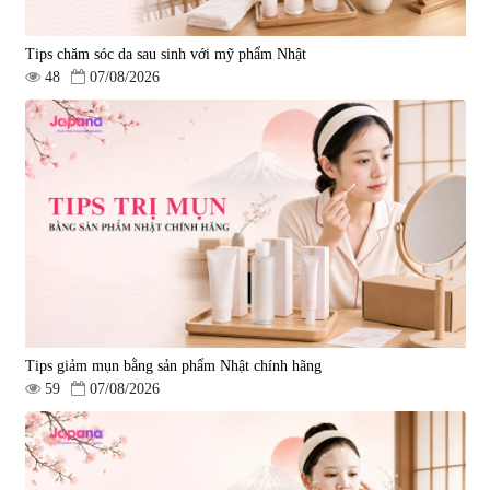
Tips chăm sóc da sau sinh với mỹ phẩm Nhật
48
07/08/2026
Tips giảm mụn bằng sản phẩm Nhật chính hãng
59
07/08/2026