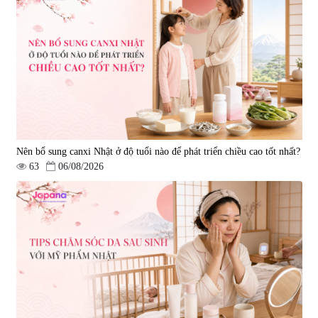
Nên bổ sung canxi Nhật ở độ tuổi nào để phát triển chiều cao tốt nhất?
63
06/08/2026