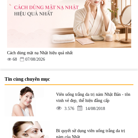
Cách dùng mặt nạ Nhật hiệu quả nhất
68
07/08/2026
Tin cùng chuyên mục
Viên uống trắng da trị nám Nhật Bản - tôn
vinh vẻ đẹp, thể hiện đẳng cấp
3.576
14/08/2018
Bí quyết sử dụng viên uống trắng da trị
nám của Nhật