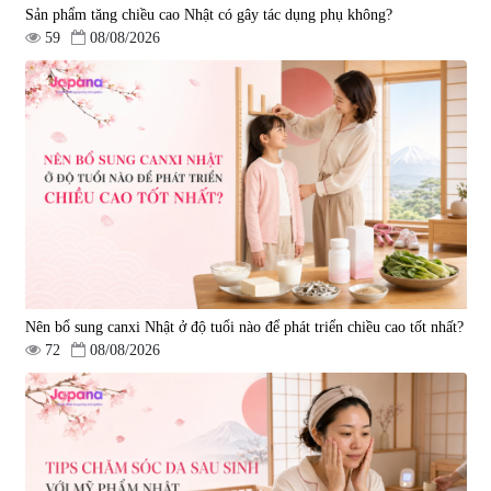
Sản phẩm tăng chiều cao Nhật có gây tác dụng phụ không?
59
08/08/2026
Nên bổ sung canxi Nhật ở độ tuổi nào để phát triển chiều cao tốt nhất?
72
08/08/2026