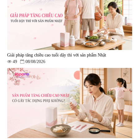
Giải pháp tăng chiều cao tuổi dậy thì với sản phẩm Nhật
49
08/08/2026