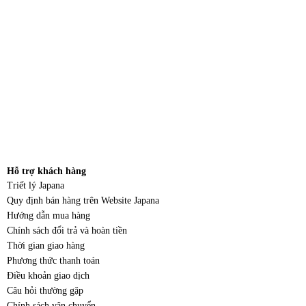
Hỗ trợ khách hàng
Triết lý Japana
Quy định bán hàng trên Website Japana
Hướng dẫn mua hàng
Chính sách đổi trả và hoàn tiền
Thời gian giao hàng
Phương thức thanh toán
Điều khoản giao dịch
Câu hỏi thường gặp
Chính sách vận chuyển