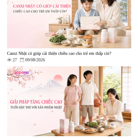
Canxi Nhật có giúp cải thiện chiều cao cho trẻ em thấp còi?
27
09/08/2026