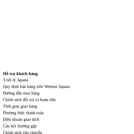
Hỗ trợ khách hàng
Triết lý Japana
Quy định bán hàng trên Website Japana
Hướng dẫn mua hàng
Chính sách đổi trả và hoàn tiền
Thời gian giao hàng
Phương thức thanh toán
Điều khoản giao dịch
Câu hỏi thường gặp
Chính sách vận chuyển