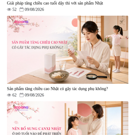
Giải pháp tăng chiều cao tuổi dậy thì với sản phẩm Nhật
52
09/08/2026
Sản phẩm tăng chiều cao Nhật có gây tác dụng phụ không?
62
09/08/2026