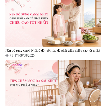
Nên bổ sung canxi Nhật ở độ tuổi nào để phát triển chiều cao tốt nhất?
71
08/08/2026