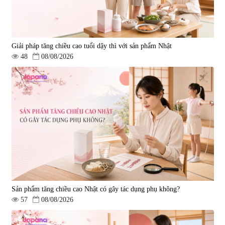
Giải pháp tăng chiều cao tuổi dậy thì với sản phẩm Nhật
48
08/08/2026
Sản phẩm tăng chiều cao Nhật có gây tác dụng phụ không?
57
08/08/2026