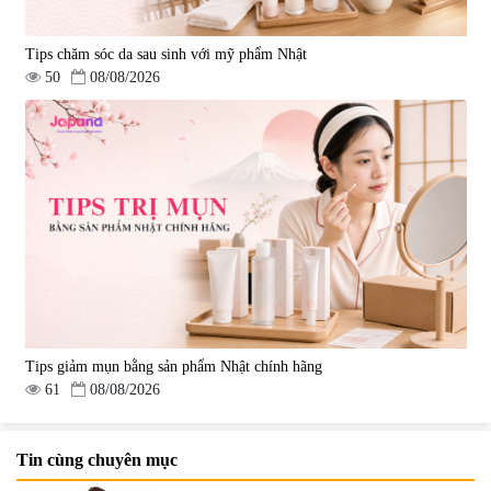
Tips chăm sóc da sau sinh với mỹ phẩm Nhật
50
08/08/2026
Tips giảm mụn bằng sản phẩm Nhật chính hãng
61
08/08/2026
Tin cùng chuyên mục