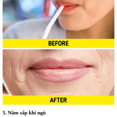
5. Nằm sấp khi ngủ