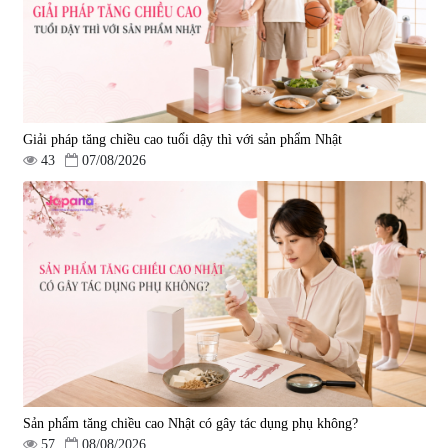
Giải pháp tăng chiều cao tuổi dậy thì với sản phẩm Nhật
43
07/08/2026
Sản phẩm tăng chiều cao Nhật có gây tác dụng phụ không?
57
08/08/2026