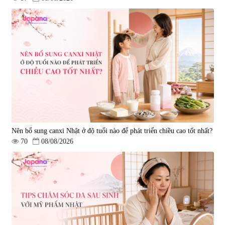
Nên bổ sung canxi Nhật ở độ tuổi nào để phát triển chiều cao tốt nhất?
70
08/08/2026