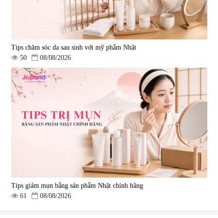
Tips chăm sóc da sau sinh với mỹ phẩm Nhật
50
08/08/2026
Tips giảm mụn bằng sản phẩm Nhật chính hãng
61
08/08/2026