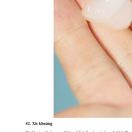
#2. Xit khoáng