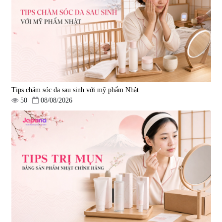
Tips chăm sóc da sau sinh với mỹ phẩm Nhật
50
08/08/2026