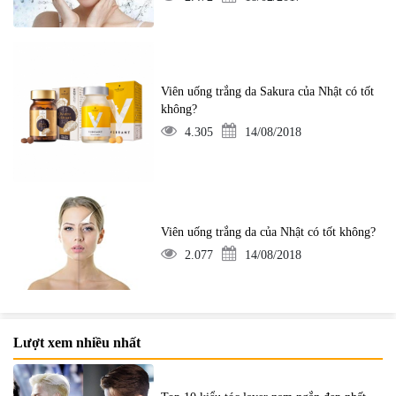
Viên uống trắng da Sakura của Nhật có tốt
không?
4.305
14/08/2018
Viên uống trắng da của Nhật có tốt không?
2.077
14/08/2018
Lượt xem nhiều nhất