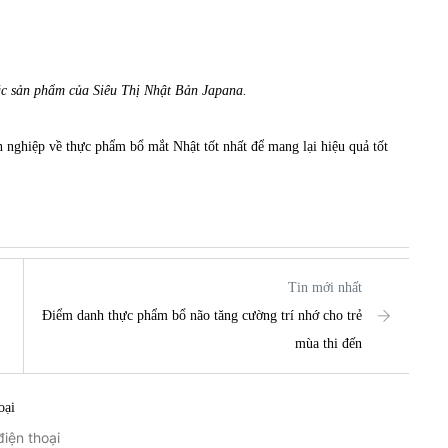
c sản phẩm của Siêu Thị Nhật Bản Japana.
 nghiệp về thực phẩm bổ mắt Nhật tốt nhất để mang lại hiệu quả tốt
Tin mới nhất
Điểm danh thực phẩm bổ não tăng cường trí nhớ cho trẻ
mùa thi đến
oại