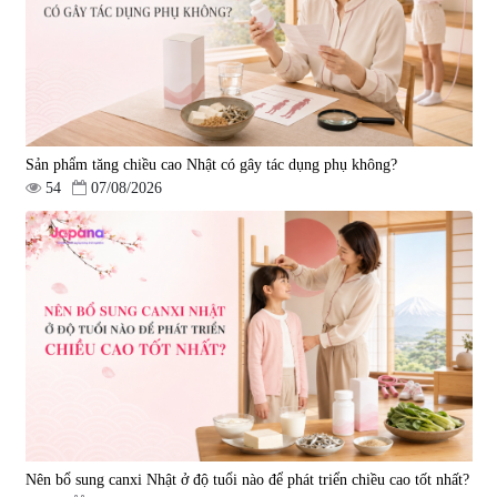
Sản phẩm tăng chiều cao Nhật có gây tác dụng phụ không?
54
07/08/2026
Nên bổ sung canxi Nhật ở độ tuổi nào để phát triển chiều cao tốt nhất?