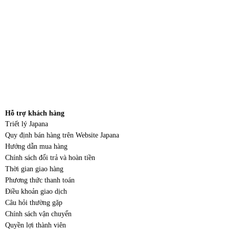
Hỗ trợ khách hàng
Triết lý Japana
Quy định bán hàng trên Website Japana
Hướng dẫn mua hàng
Chính sách đổi trả và hoàn tiền
Thời gian giao hàng
Phương thức thanh toán
Điều khoản giao dịch
Câu hỏi thường gặp
Chính sách vận chuyển
Quyền lợi thành viên