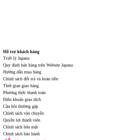
Hỗ trợ khách hàng
Triết lý Japana
Quy định bán hàng trên Website Japana
Hướng dẫn mua hàng
Chính sách đổi trả và hoàn tiền
Thời gian giao hàng
Phương thức thanh toán
Điều khoản giao dịch
Câu hỏi thường gặp
Chính sách vận chuyển
Quyền lợi thành viên
Chính sách bảo mật
Chính sách bảo hành