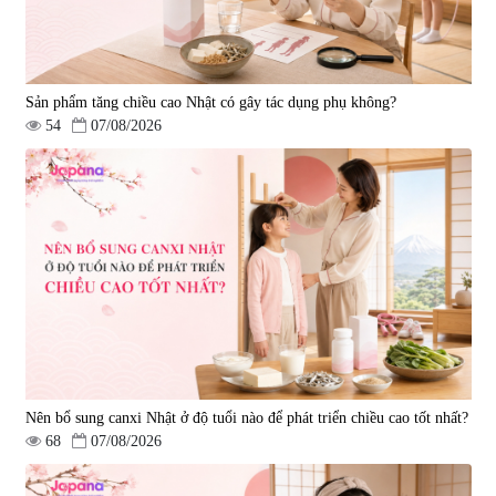
Sản phẩm tăng chiều cao Nhật có gây tác dụng phụ không?
54
07/08/2026
Nên bổ sung canxi Nhật ở độ tuổi nào để phát triển chiều cao tốt nhất?
68
07/08/2026