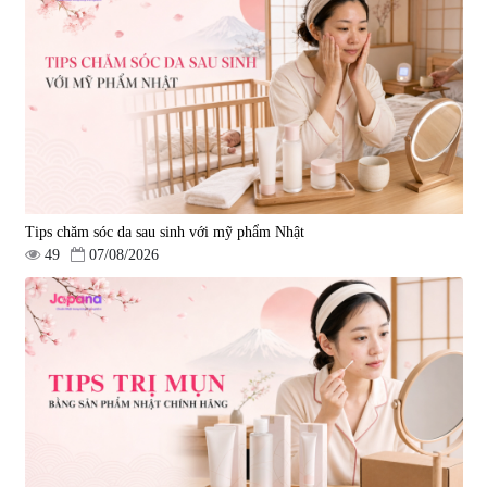
Tips chăm sóc da sau sinh với mỹ phẩm Nhật
49
07/08/2026