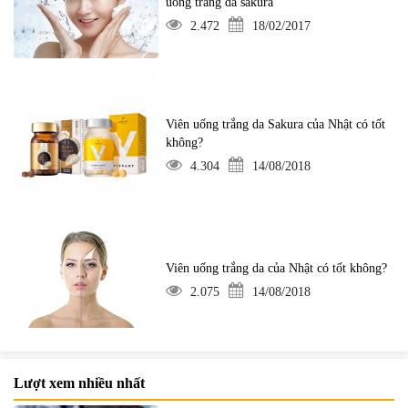
uống trắng da sakura
2.472
18/02/2017
Viên uống trắng da Sakura của Nhật có tốt
không?
4.304
14/08/2018
Viên uống trắng da của Nhật có tốt không?
2.075
14/08/2018
Lượt xem nhiều nhất