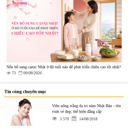
Nên bổ sung canxi Nhật ở độ tuổi nào để phát triển chiều cao tốt nhất?
73
09/08/2026
Tin cùng chuyên mục
Viên uống trắng da trị nám Nhật Bản - tôn
vinh vẻ đẹp, thể hiện đẳng cấp
3.579
14/08/2018