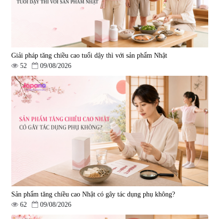
Giải pháp tăng chiều cao tuổi dậy thì với sản phẩm Nhật
52
09/08/2026
Sản phẩm tăng chiều cao Nhật có gây tác dụng phụ không?
62
09/08/2026