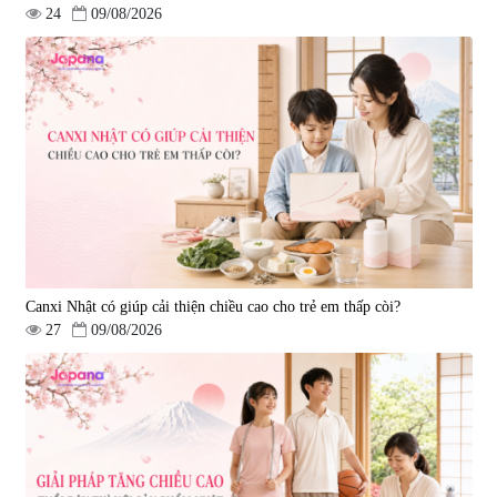
24
09/08/2026
Canxi Nhật có giúp cải thiện chiều cao cho trẻ em thấp còi?
27
09/08/2026