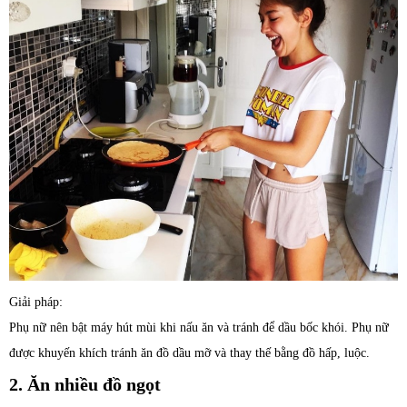
Giải pháp:
Phụ nữ nên bật máy hút mùi khi nấu ăn và tránh để dầu bốc khói. Phụ nữ
được khuyến khích tránh ăn đồ dầu mỡ và thay thế bằng đồ hấp, luộc.
2. Ăn nhiều đồ ngọt