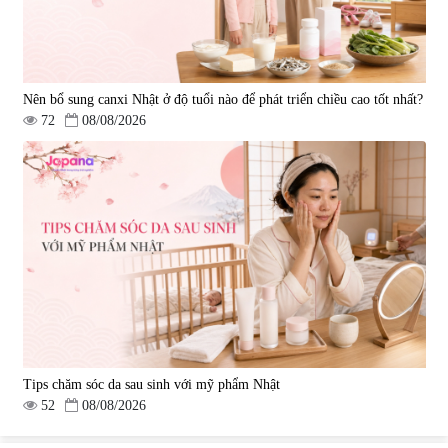
Nên bổ sung canxi Nhật ở độ tuổi nào để phát triển chiều cao tốt nhất?
72
08/08/2026
Tips chăm sóc da sau sinh với mỹ phẩm Nhật
52
08/08/2026