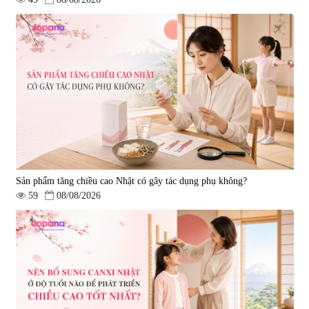
Sản phẩm tăng chiều cao Nhật có gây tác dụng phụ không?
59
08/08/2026