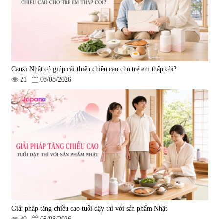
Canxi Nhật có giúp cải thiện chiều cao cho trẻ em thấp còi?
21
08/08/2026
Giải pháp tăng chiều cao tuổi dậy thì với sản phẩm Nhật
49
08/08/2026