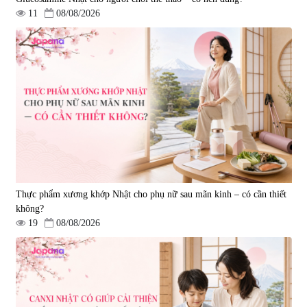
11
08/08/2026
Thực phẩm xương khớp Nhật cho phụ nữ sau mãn kinh – có cần thiết
không?
19
08/08/2026